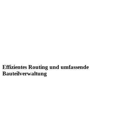
Effizientes Routing und umfassende
Bauteilverwaltung