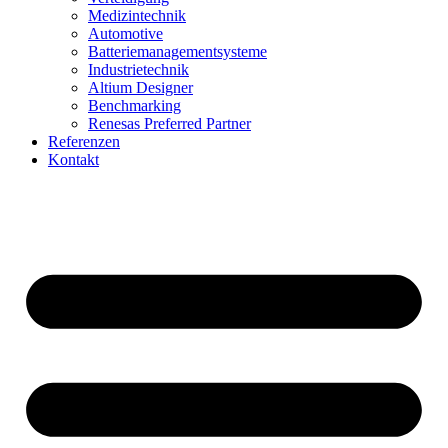
Medizintechnik
Automotive
Batteriemanagementsysteme
Industrietechnik
Altium Designer
Benchmarking
Renesas Preferred Partner
Referenzen
Kontakt