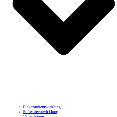
Elektronikentwicklung
Softwareentwicklung
Verteidigung