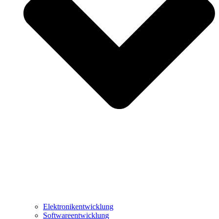
Elektronikentwicklung
Softwareentwicklung