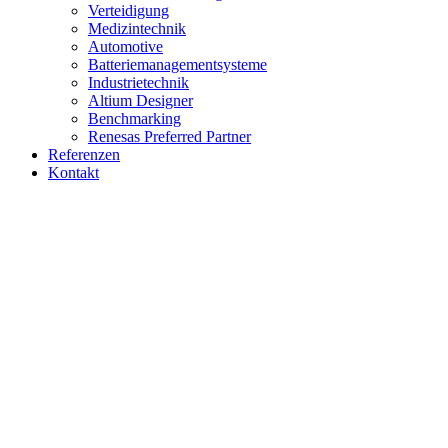
Verteidigung
Medizintechnik
Automotive
Batteriemanagementsysteme
Industrietechnik
Altium Designer
Benchmarking
Renesas Preferred Partner
Referenzen
Kontakt