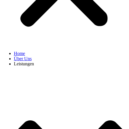
Home
Über Uns
Leistungen